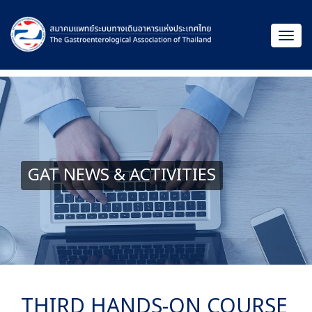
GAT NEWS & ACTIVITIES
THIRD HANDS-ON COURSE