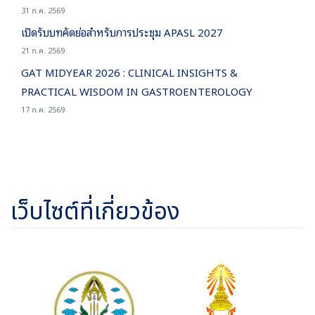
31 ก.ค. 2569
เปิดรับบทคัดย่อสำหรับการประชุม APASL 2027
21 ก.ค. 2569
GAT MIDYEAR 2026 : CLINICAL INSIGHTS &
PRACTICAL WISDOM IN GASTROENTEROLOGY
17 ก.ค. 2569
เว็บไซต์ที่เกี่ยวข้อง