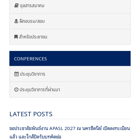
จุลสารสมาคม
ฝึกอบรม/สอบ
สำหรับประชาชน
CONFERENCES
ประชุมวิชาการ
ประชุมวิชาการที่ผ่านมา
LATEST POSTS
ขอประชาสัมพันธ์งาน APASL 2027 ณ นครซิดนีย์ เปิดลงทะเบียน
แล้ว และใกล้ปิดรับบทคัดย่อ