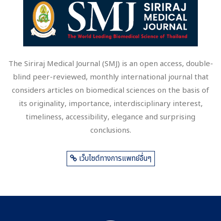
The Siriraj Medical Journal (SMJ) is an open access, double-
blind peer-reviewed, monthly international journal that
considers articles on biomedical sciences on the basis of
its originality, importance, interdisciplinary interest,
timeliness, accessibility, elegance and surprising
conclusions.
เว็บไซต์ทางการแพทย์อื่นๆ