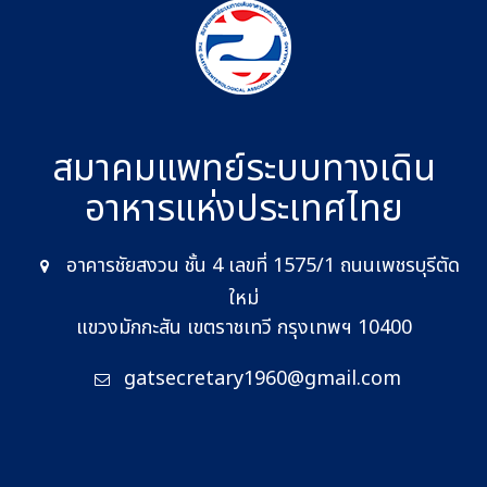
สมาคมแพทย์ระบบทางเดิน
อาหาร
แห่งประเทศไทย
อาคารชัยสงวน ชั้น 4 เลขที่ 1575/1 ถนนเพชรบุรีตัด
ใหม่
แขวงมักกะสัน เขตราชเทวี กรุงเทพฯ 10400
gatsecretary1960@gmail.com