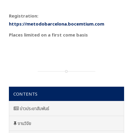
Registration:
https://metodobarcelona.bocemtium.com
Places limited on a first come basis
CONTENTS
ข่าวประชาสัมพันธ์
งานวิจัย