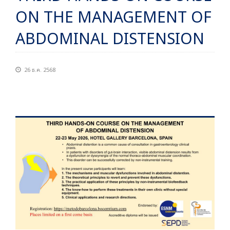
ON THE MANAGEMENT OF
ABDOMINAL DISTENSION
26 ธ.ค. 2568