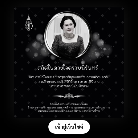
เข้าสู่เว็บไซต์